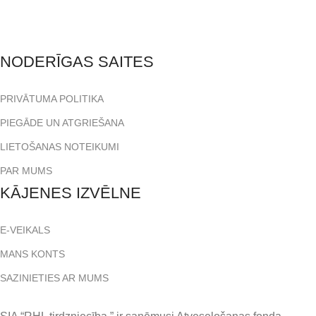
NODERĪGAS SAITES
PRIVĀTUMA POLITIKA
PIEGĀDE UN ATGRIEŠANA
LIETOŠANAS NOTEIKUMI
PAR MUMS
KĀJENES IZVĒLNE
E-VEIKALS
MANS KONTS
SAZINIETIES AR MUMS