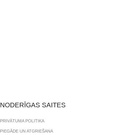
NODERĪGAS SAITES
PRIVĀTUMA POLITIKA
PIEGĀDE UN ATGRIEŠANA